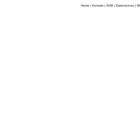
Home
|
Kontakt
|
AGB
|
Datenschutz
|
Wi